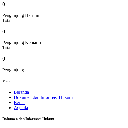
0
Pengunjung Hari Ini
Total
0
Pengunjung Kemarin
Total
0
Pengunjung
Menu
Beranda
Dokumen dan Informasi Hukum
Berita
Agenda
Dokumen dan Informasi Hukum