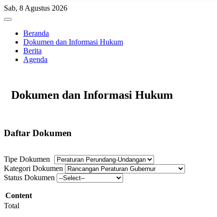
Sab, 8 Agustus 2026
Beranda
Dokumen dan Informasi Hukum
Berita
Agenda
Dokumen dan Informasi Hukum
Daftar Dokumen
Tipe Dokumen
Kategori Dokumen
Status Dokumen
Content
Total