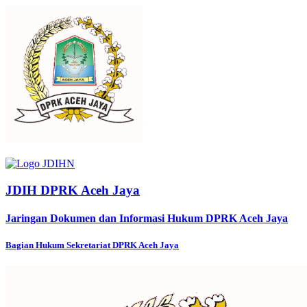
JDIH DPRK Aceh Jaya
Jaringan Dokumen dan Informasi Hukum DPRK Aceh Jaya
Bagian Hukum Sekretariat DPRK Aceh Jaya